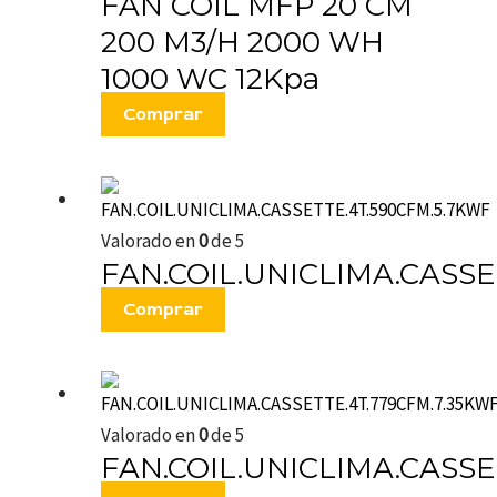
FAN COIL MFP 20 CM
200 M3/H 2000 WH
1000 WC 12Kpa
Comprar
Valorado en
0
de 5
FAN.COIL.UNICLIMA.CASSE
Comprar
Valorado en
0
de 5
FAN.COIL.UNICLIMA.CASSE