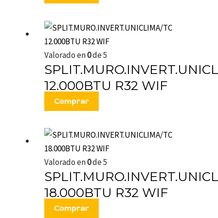
Valorado en
0
de 5
SPLIT.MURO.INVERT.UNIC
12.000BTU R32 WIF
Comprar
Valorado en
0
de 5
SPLIT.MURO.INVERT.UNIC
18.000BTU R32 WIF
Comprar