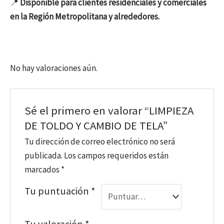
📍
Disponible para clientes residenciales y comerciales
en la Región Metropolitana y alrededores.
No hay valoraciones aún.
Sé el primero en valorar “LIMPIEZA
DE TOLDO Y CAMBIO DE TELA”
Tu dirección de correo electrónico no será
publicada.
Los campos requeridos están
marcados
*
Tu puntuación
*
Tu valoración
*