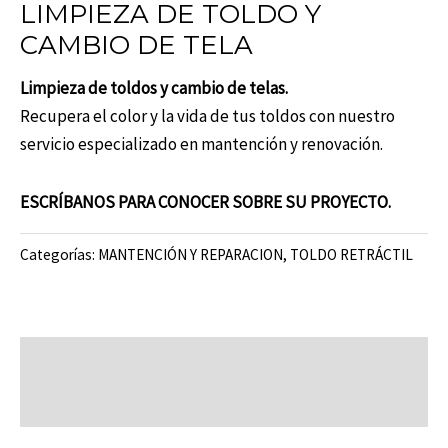
LIMPIEZA DE TOLDO Y
CAMBIO DE TELA
Limpieza de toldos y cambio de telas.
Recupera el color y la vida de tus toldos con nuestro
servicio especializado en mantención y renovación.
ESCRÍBANOS PARA CONOCER SOBRE SU PROYECTO.
Categorías:
MANTENCIÓN Y REPARACION
,
TOLDO RETRÁCTIL
Descripción
Valoraciones (0)