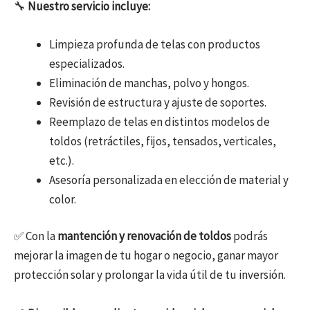
🔧
Nuestro servicio incluye:
Limpieza profunda de telas con productos
especializados.
Eliminación de manchas, polvo y hongos.
Revisión de estructura y ajuste de soportes.
Reemplazo de telas en distintos modelos de
toldos (retráctiles, fijos, tensados, verticales,
etc.).
Asesoría personalizada en elección de material y
color.
✅ Con la
mantención y renovación de toldos
podrás
mejorar la imagen de tu hogar o negocio, ganar mayor
protección solar y prolongar la vida útil de tu inversión.