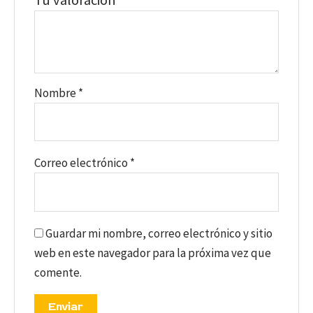
Nombre
*
Correo electrónico
*
Guardar mi nombre, correo electrónico y sitio
web en este navegador para la próxima vez que
comente.