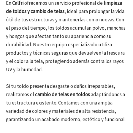
En
Calfri
ofrecemos un servicio profesional de
limpieza
de toldos y cambio de telas
, ideal para prolongar la vida
útil de tus estructuras y mantenerlas como nuevas. Con
el paso del tiempo, los toldos acumulan polvo, manchas
y hongos que afectan tanto su apariencia como su
durabilidad. Nuestro equipo especializado utiliza
productos y técnicas seguras que devuelven la frescura
y el color a la tela, protegiendo además contra los rayos
UV y la humedad.
Si tu toldo presenta desgaste o daños irreparables,
realizamos el
cambio de telas en toldos
adaptándonos a
tu estructura existente. Contamos con una amplia
variedad de colores y materiales de alta resistencia,
garantizando un acabado moderno, estético y funcional.