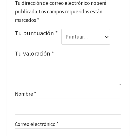
Tu dirección de correo electrónico no será
publicada.
Los campos requeridos están
marcados
*
Tu puntuación
*
Tu valoración
*
Nombre
*
Correo electrónico
*