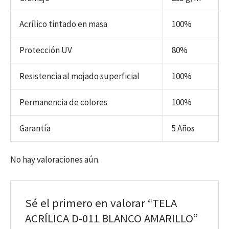
Acrílico tintado en masa
100%
Protección UV
80%
Resistencia al mojado superficial
100%
Permanencia de colores
100%
Garantía
5 Años
No hay valoraciones aún.
Sé el primero en valorar “TELA
ACRÍLICA D-011 BLANCO AMARILLO”