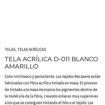
TELAS
,
TELAS ACRÍLICAS
TELA ACRÍLICA D-011 BLANCO
AMARILLO
Color intrínseco y persistente. Los tejidos Recasens están
fabricados con fibra acrílica tintada en masa. El proceso
de tintado a la masa incorpora los pigmentos dentro de
la molécula de la fibra, creando enlaces muy superiores
a los que se consiguen tintando el hilo o el tejido. Los