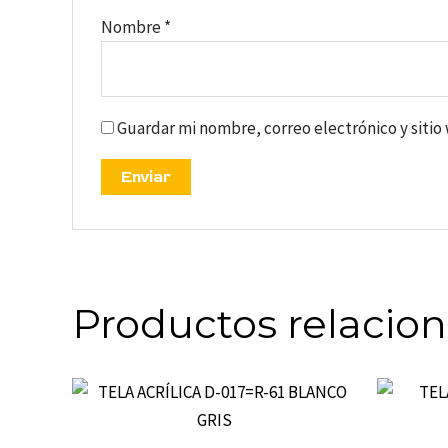
Nombre
*
Guardar mi nombre, correo electrónico y siti
Productos relacio