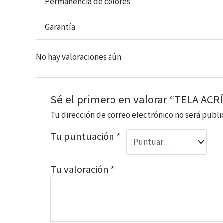
Permanencia de colores
Garantía
No hay valoraciones aún.
Sé el primero en valorar “TELA AC
Tu dirección de correo electrónico no será publi
Tu puntuación
*
Tu valoración
*