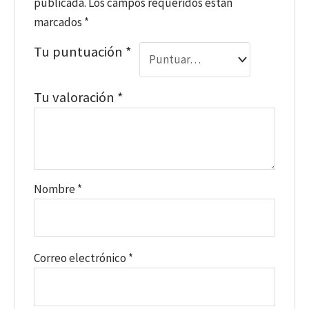
publicada.
Los campos requeridos están
marcados
*
Tu puntuación
*
Tu valoración
*
Nombre
*
Correo electrónico
*