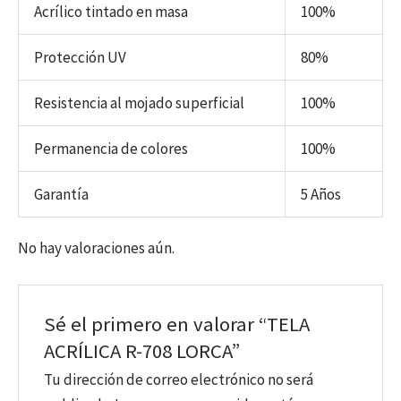
Acrílico tintado en masa
100%
Protección UV
80%
Resistencia al mojado superficial
100%
Permanencia de colores
100%
Garantía
5 Años
No hay valoraciones aún.
Sé el primero en valorar “TELA
ACRÍLICA R-708 LORCA”
Tu dirección de correo electrónico no será