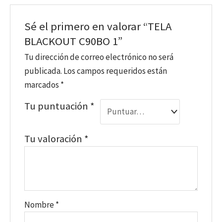
Sé el primero en valorar “TELA
BLACKOUT C90BO 1”
Tu dirección de correo electrónico no será
publicada.
Los campos requeridos están
marcados
*
Tu puntuación
*
Tu valoración
*
Nombre
*