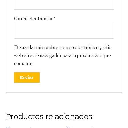
Correo electrónico
*
Guardar mi nombre, correo electrónico y sitio
web en este navegador para la próxima vez que
comente.
Productos relacionados