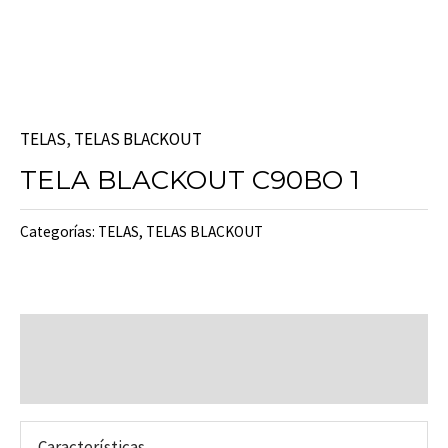
TELAS
,
TELAS BLACKOUT
TELA BLACKOUT C90BO 1
Categorías:
TELAS
,
TELAS BLACKOUT
Descripción
Valoraciones (0)
Características