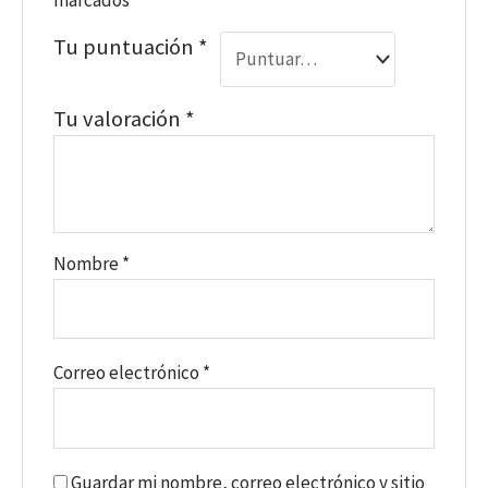
Tu puntuación
*
Tu valoración
*
Nombre
*
Correo electrónico
*
Guardar mi nombre, correo electrónico y sitio