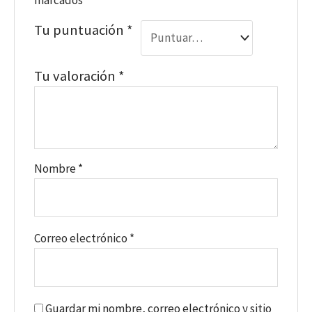
Tu puntuación
*
Tu valoración
*
Nombre
*
Correo electrónico
*
Guardar mi nombre, correo electrónico y sitio