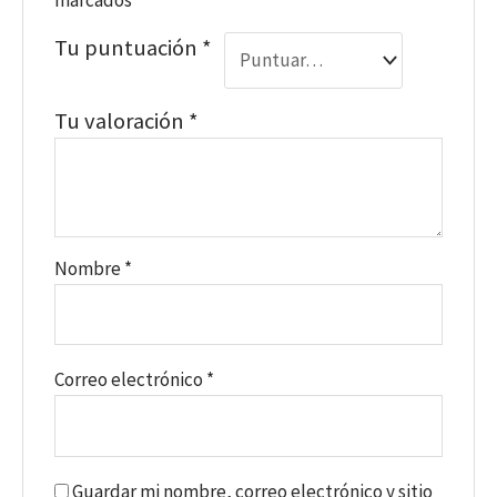
Tu puntuación
*
Tu valoración
*
Nombre
*
Correo electrónico
*
Guardar mi nombre, correo electrónico y sitio