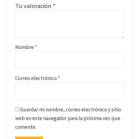
Tu valoración
*
Nombre
*
Correo electrónico
*
Guardar mi nombre, correo electrónico y sitio
web en este navegador para la próxima vez que
comente.