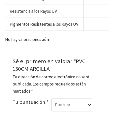
Resistencia a los Rayos UV
Pigmentos Resistentes a los Rayos UV
No hay valoraciones aún.
Sé el primero en valorar “PVC
150CM ARCILLA”
Tu dirección de correo electrónico no será
publicada.
Los campos requeridos están
marcados
*
Tu puntuación
*