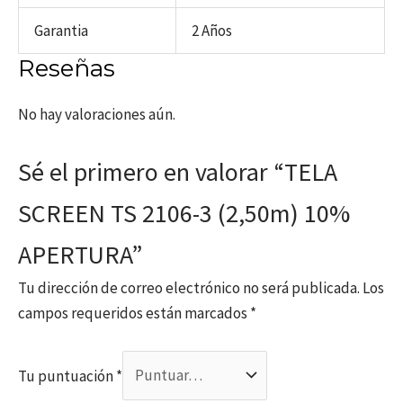
Garantia
2 Años
Reseñas
No hay valoraciones aún.
Sé el primero en valorar “TELA
SCREEN TS 2106-3 (2,50m) 10%
APERTURA”
Tu dirección de correo electrónico no será publicada.
Los
campos requeridos están marcados
*
Tu puntuación
*